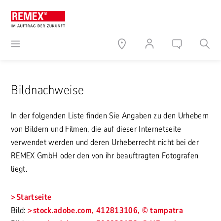
Bildnachweise
In der folgenden Liste finden Sie Angaben zu den Urhebern
von Bildern und Filmen, die auf dieser Internetseite
verwendet werden und deren Urheberrecht nicht bei der
REMEX GmbH oder den von ihr beauftragten Fotografen
liegt.
Startseite
Bild:
stock.adobe.com, 412813106, © tampatra