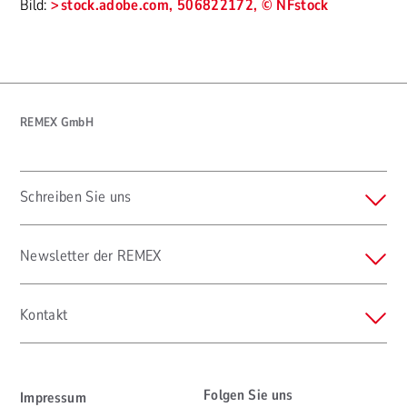
Bild:
stock.adobe.com, 506822172, © NFstock
REMEX GmbH
Schreiben Sie uns
Newsletter der REMEX
Kontakt
Folgen Sie uns
Impressum